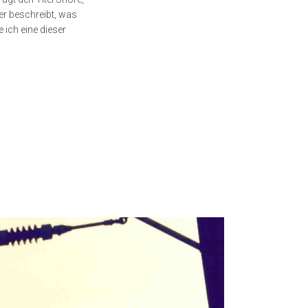
der beschreibt, was
 ich eine dieser