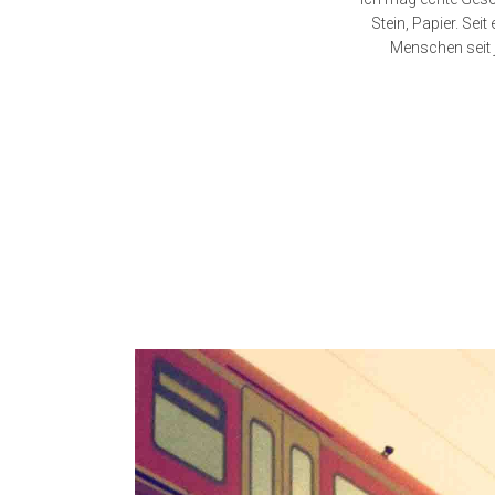
Stein, Papier. Sei
Menschen seit j