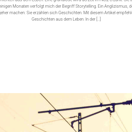
t einigen Monaten verfolgt mich der Begriff Storytelling. Ein Anglizismus, 
eher machen: Sie erzählen sich Geschichten. Mit diesem Artikel empfehle
Geschichten aus dem Leben. In der […]