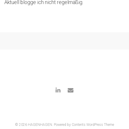
Aktuell blogge ich nicht regelmäßig.
© 2026 HAGENHAGEN.
Powered by Contents WordPress Theme