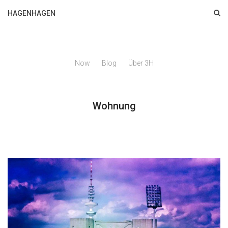
HAGENHAGEN
Now
Blog
Über 3H
Wohnung