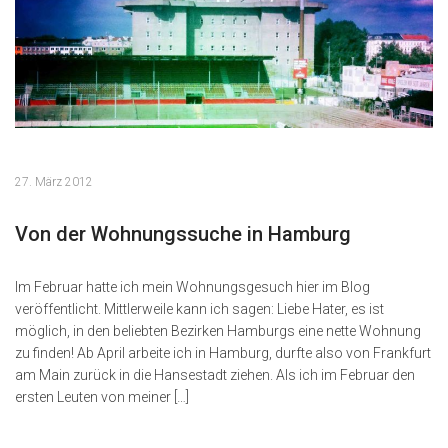
27. März 2012
Von der Wohnungssuche in Hamburg
Im Februar hatte ich mein Wohnungsgesuch hier im Blog
veröffentlicht. Mittlerweile kann ich sagen: Liebe Hater, es ist
möglich, in den beliebten Bezirken Hamburgs eine nette Wohnung
zu finden! Ab April arbeite ich in Hamburg, durfte also von Frankfurt
am Main zurück in die Hansestadt ziehen. Als ich im Februar den
ersten Leuten von meiner […]