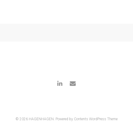
© 2026 HAGENHAGEN.
Powered by Contents WordPress Theme