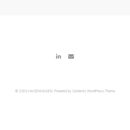
© 2026 HAGENHAGEN.
Powered by Contents WordPress Theme