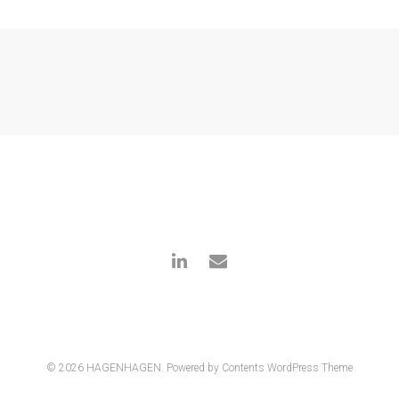
© 2026 HAGENHAGEN.
Powered by Contents WordPress Theme