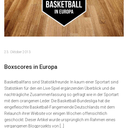
23. Oktober 2013
Boxscores in Europa
Basketballfans sind Statistikfreunde. In kaum einer Sportart sind
Statistiken für den ein Live-Spiel ergänzenden Überblick und die
nachträgliche Zusammenfassung so gefragt wie in der Sportart
mit dem orangenen Leder. Die Basketball-Bundesliga hat die
eingefleischte Basketball-Fangemeinde Deutschlands mit dem
Relaunch ihrer Website vor einigen Wochen offensichtlich
geschockt. Dieser Artikel wurde ursprünglich im Rahmen eines
vergangenen Blogprojekts von […]