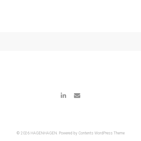
© 2026 HAGENHAGEN.
Powered by Contents WordPress Theme