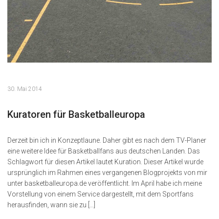
30. Mai 2014
Kuratoren für Basketballeuropa
Derzeit bin ich in Konzeptlaune. Daher gibt es nach dem TV-Planer
eine weitere Idee für Basketballfans aus deutschen Landen. Das
Schlagwort für diesen Artikel lautet Kuration. Dieser Artikel wurde
ursprünglich im Rahmen eines vergangenen Blogprojekts von mir
unter basketballeuropa.de veröffentlicht. Im April habe ich meine
Vorstellung von einem Service dargestellt, mit dem Sportfans
herausfinden, wann sie zu […]